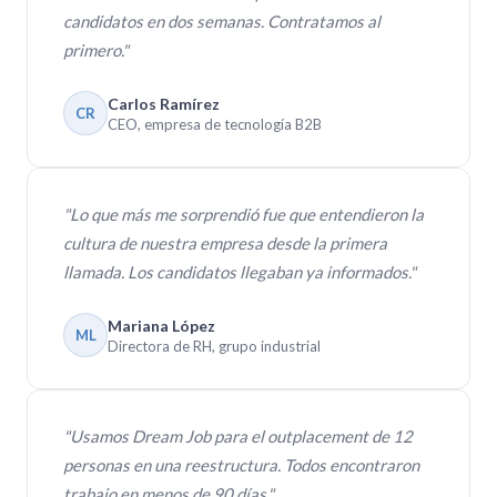
candidatos en dos semanas. Contratamos al
primero."
Carlos Ramírez
CR
CEO, empresa de tecnología B2B
"Lo que más me sorprendió fue que entendieron la
cultura de nuestra empresa desde la primera
llamada. Los candidatos llegaban ya informados."
Mariana López
ML
Directora de RH, grupo industrial
"Usamos Dream Job para el outplacement de 12
personas en una reestructura. Todos encontraron
trabajo en menos de 90 días."