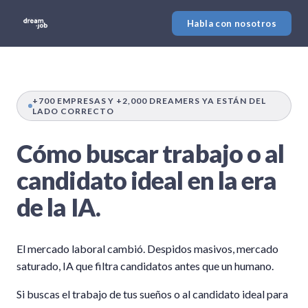
Habla con nosotros
+700 EMPRESAS Y +2,000 DREAMERS YA ESTÁN DEL
LADO CORRECTO
Cómo buscar trabajo o al
candidato ideal en la era
de la IA.
El mercado laboral cambió. Despidos masivos, mercado
saturado, IA que filtra candidatos antes que un humano.
Si buscas el trabajo de tus sueños o al candidato ideal para