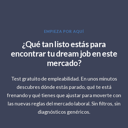
EMPIEZA POR AQUÍ
¿Qué tan listo estás para
encontrar tu dream job en este
mercado?
Test gratuito de empleabilidad. En unos minutos
descubres dónde estás parado, qué te está
frenando y qué tienes que ajustar para moverte con
las nuevas reglas del mercado laboral. Sin filtros, sin
diagnósticos genéricos.