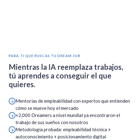
PARA TI QUE BUSCAS TU DREAM JOB
Mientras la IA reemplaza trabajos,
tú aprendes a conseguir el que
quieres.
Mentorías de empleabilidad con expertos que entienden
cómo se mueve hoy el mercado
+2,000 Dreamers a nivel mundial ya encontraron el
trabajo de sus sueños con nosotros
Metodología probada: empleabilidad técnica +
autoconocimiento + posicionamiento digital