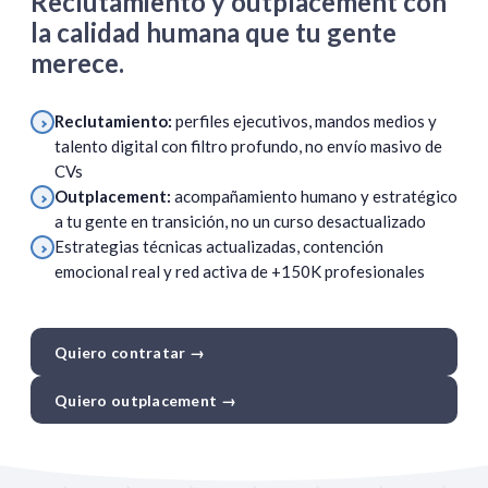
Reclutamiento y outplacement con
la calidad humana que tu gente
merece.
Reclutamiento:
perfiles ejecutivos, mandos medios y
talento digital con filtro profundo, no envío masivo de
CVs
Outplacement:
acompañamiento humano y estratégico
a tu gente en transición, no un curso desactualizado
Estrategias técnicas actualizadas, contención
emocional real y red activa de +150K profesionales
Quiero contratar →
Quiero outplacement →