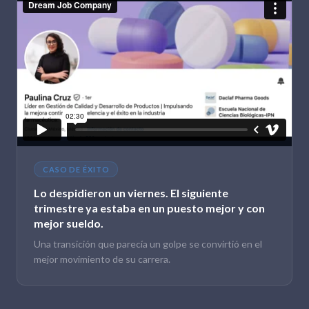
CASO DE ÉXITO
Lo despidieron un viernes. El siguiente
trimestre ya estaba en un puesto mejor y con
mejor sueldo.
Una transición que parecía un golpe se convirtió en el
mejor movimiento de su carrera.