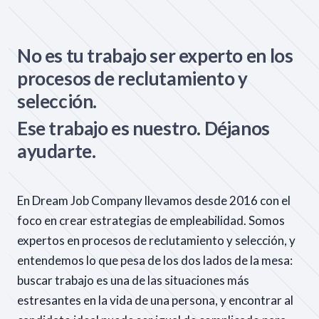
No es tu trabajo ser experto en los
procesos de reclutamiento y
selección.
Ese trabajo es nuestro. Déjanos
ayudarte.
En Dream Job Company llevamos desde 2016 con el
foco en crear estrategias de empleabilidad. Somos
expertos en procesos de reclutamiento y selección, y
entendemos lo que pesa de los dos lados de la mesa:
buscar trabajo es una de las situaciones más
estresantes en la vida de una persona, y encontrar al