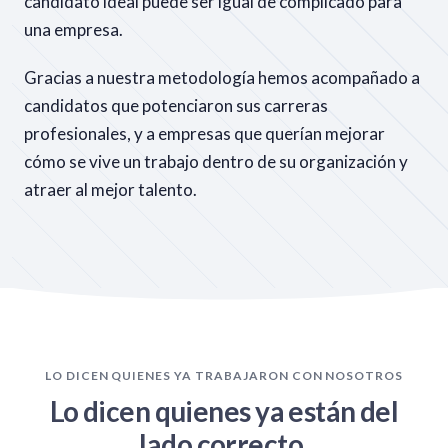
candidato ideal puede ser igual de complicado para
una empresa.
Gracias a nuestra metodología hemos acompañado a
candidatos que potenciaron sus carreras
profesionales, y a empresas que querían mejorar
cómo se vive un trabajo dentro de su organización y
atraer al mejor talento.
LO DICEN QUIENES YA TRABAJARON CON NOSOTROS
Lo dicen quienes ya están del
lado correcto.