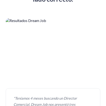
"Teníamos 4 meses buscando un Director
Comercial. Dream Job nos presentó tres