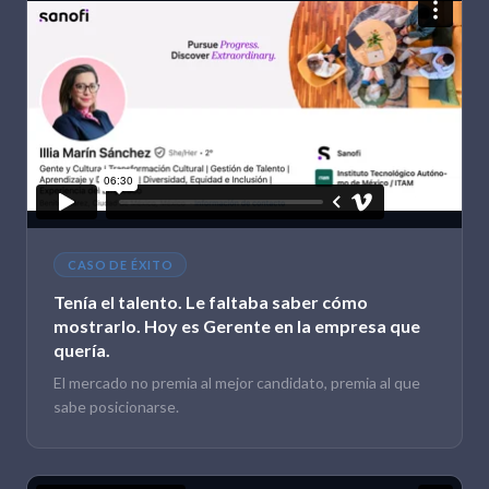
CASO DE ÉXITO
Tenía el talento. Le faltaba saber cómo
mostrarlo. Hoy es Gerente en la empresa que
quería.
El mercado no premia al mejor candidato, premia al que
sabe posicionarse.