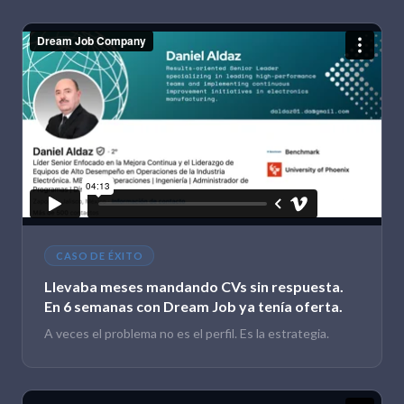
CASO DE ÉXITO
Llevaba meses mandando CVs sin respuesta.
En 6 semanas con Dream Job ya tenía oferta.
A veces el problema no es el perfil. Es la estrategia.